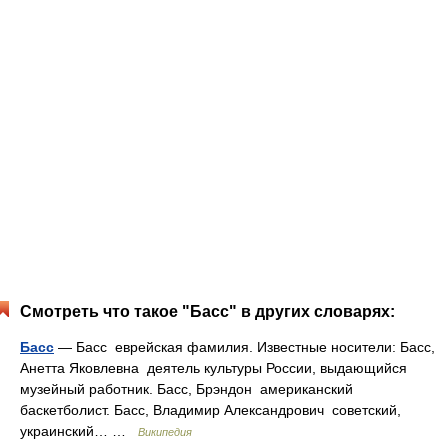
Смотреть что такое "Басс" в других словарях:
Басс
— Басс еврейская фамилия. Известные носители: Басс,
Анетта Яковлевна деятель культуры России, выдающийся
музейный работник. Басс, Брэндон американский
баскетболист. Басс, Владимир Александрович советский,
украинский… …
Википедия